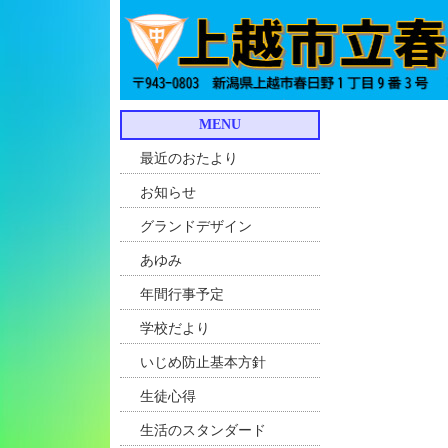
MENU
最近のおたより
お知らせ
グランドデザイン
あゆみ
年間行事予定
学校だより
いじめ防止基本方針
生徒心得
生活のスタンダード