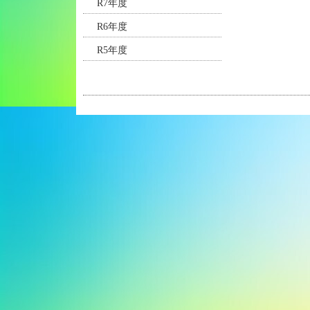
R7年度
R6年度
R5年度