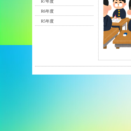
R7年度
R6年度
R5年度