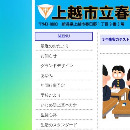
MENU
３年生実力テスト
最近のおたより
お知らせ
グランドデザイン
あゆみ
年間行事予定
学校だより
いじめ防止基本方針
生徒心得
生活のスタンダード