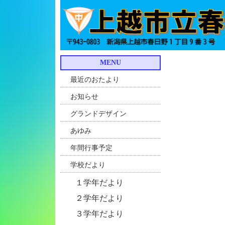
MENU
最近のおたより
お知らせ
グランドデザイン
あゆみ
年間行事予定
学校だより
１学年だより
２学年だより
３学年だより