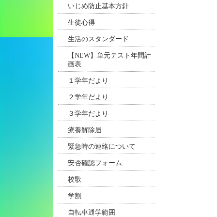
いじめ防止基本方針
生徒心得
生活のスタンダード
【NEW】単元テスト年間計
画表
１学年だより
２学年だより
３学年だより
療養解除届
緊急時の連絡について
安否確認フォーム
校歌
学割
自転車通学範囲